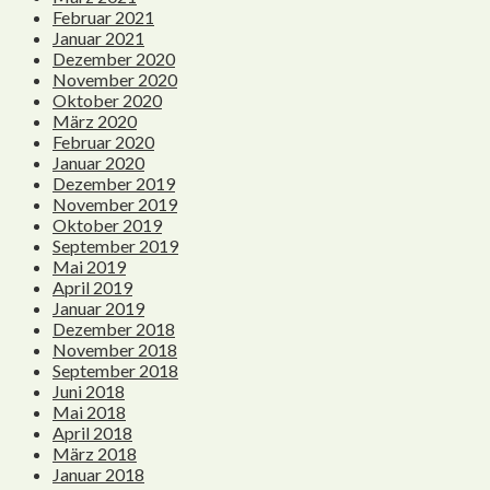
Februar 2021
Januar 2021
Dezember 2020
November 2020
Oktober 2020
März 2020
Februar 2020
Januar 2020
Dezember 2019
November 2019
Oktober 2019
September 2019
Mai 2019
April 2019
Januar 2019
Dezember 2018
November 2018
September 2018
Juni 2018
Mai 2018
April 2018
März 2018
Januar 2018