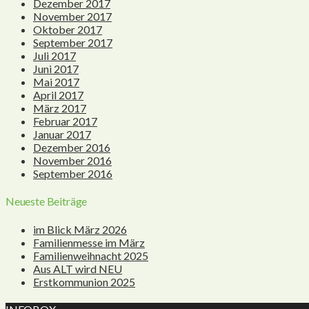
Dezember 2017
November 2017
Oktober 2017
September 2017
Juli 2017
Juni 2017
Mai 2017
April 2017
März 2017
Februar 2017
Januar 2017
Dezember 2016
November 2016
September 2016
Neueste Beiträge
im Blick März 2026
Familienmesse im März
Familienweihnacht 2025
Aus ALT wird NEU
Erstkommunion 2025