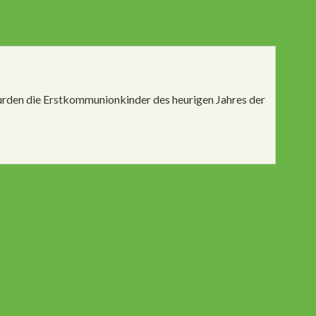
wurden die Erstkommunionkinder des heurigen Jahres der