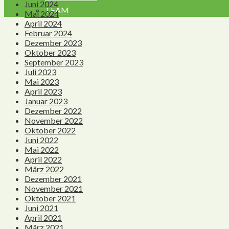
Juni 2024
TEAM
Mai 2024
April 2024
Februar 2024
Dezember 2023
Oktober 2023
September 2023
Juli 2023
Mai 2023
April 2023
Januar 2023
Dezember 2022
November 2022
Oktober 2022
Juni 2022
Mai 2022
April 2022
März 2022
Dezember 2021
November 2021
Oktober 2021
Juni 2021
April 2021
März 2021