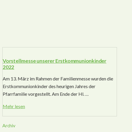
Vorstellmesse unserer Erstkommunionkinder
2022
Am 13. März im Rahmen der Familienmesse wurden die
Erstkommunionkinder des heurigen Jahres der
Pfarrfamilie vorgestellt. Am Ende der Hl. …
Mehr lesen
Archiv