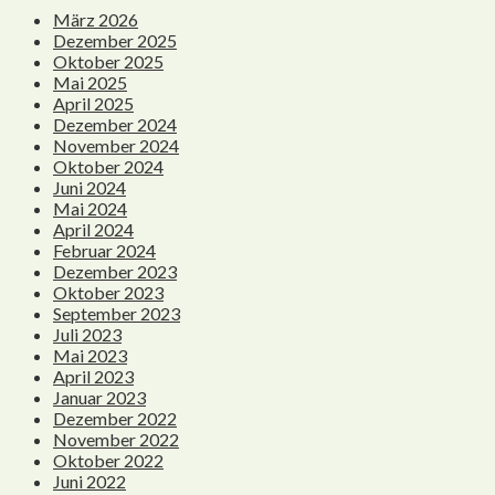
März 2026
Dezember 2025
Oktober 2025
Mai 2025
April 2025
Dezember 2024
November 2024
Oktober 2024
Juni 2024
Mai 2024
April 2024
Februar 2024
Dezember 2023
Oktober 2023
September 2023
Juli 2023
Mai 2023
April 2023
Januar 2023
Dezember 2022
November 2022
Oktober 2022
Juni 2022