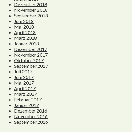
Dezember 2018
November 2018
September 2018
Juni 2018
Mai 2018
April 2018
März 2018
Januar 2018
Dezember 2017
November 2017
Oktober 2017
September 2017
Juli 2017
Juni 2017
Mai 2017
April 2017
März 2017
Februar 2017
Januar 2017
Dezember 2016
November 2016
September 2016