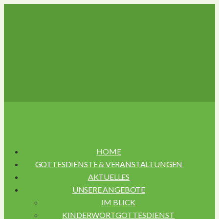
Navigation
HOME
GOTTESDIENSTE & VERANSTALTUNGEN
AKTUELLES
UNSERE ANGEBOTE
IM BLICK
KINDERWORTGOTTESDIENST