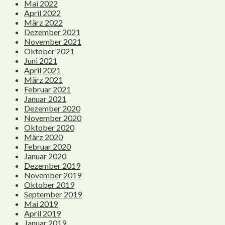
Mai 2022
April 2022
März 2022
Dezember 2021
November 2021
Oktober 2021
Juni 2021
April 2021
März 2021
Februar 2021
Januar 2021
Dezember 2020
November 2020
Oktober 2020
März 2020
Februar 2020
Januar 2020
Dezember 2019
November 2019
Oktober 2019
September 2019
Mai 2019
April 2019
Januar 2019