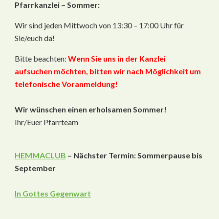
Pfarrkanzlei – Sommer:
Wir sind jeden Mittwoch von 13:30 – 17:00 Uhr für
Sie/euch da!
Bitte beachten:
Wenn Sie uns in der Kanzlei
aufsuchen möchten, bitten wir nach Möglichkeit um
telefonische Voranmeldung!
Wir wünschen einen erholsamen Sommer!
Ihr/Euer Pfarrteam
HEMMACLUB
– Nächster Termin: Sommerpause bis
September
In Gottes Gegenwart