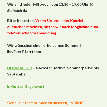
Wir sind jeden Mittwoch von 13:30 – 17:00 Uhr für
Sie/euch da!
Bitte beachten:
Wenn Sie uns in der Kanzlei
aufsuchen möchten, bitten wir nach Möglichkeit um
telefonische Voranmeldung!
Wir wünschen einen erholsamen Sommer!
Ihr/Euer Pfarrteam
HEMMACLUB
– Nächster Termin: Sommerpause bis
September
In Gottes Gegenwart
Genaue Informationen zu unseren
„im Blick“