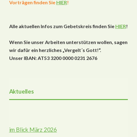
Vorträgen
finden Sie
HIER
!
Alle aktuellen Infos zum
Gebetskreis
finden Sie
HIER
!
Wenn Sie unser Arbeiten unterstützen wollen, sagen
wir dafür ein herzliches „Vergelt´s Gott!“.
Unser IBAN: AT53 3200 0000 0231 2676
Aktuelles
im Blick März 2026