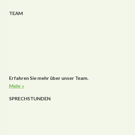
TEAM
Erfahren Sie mehr über unser Team.
Mehr »
SPRECHSTUNDEN