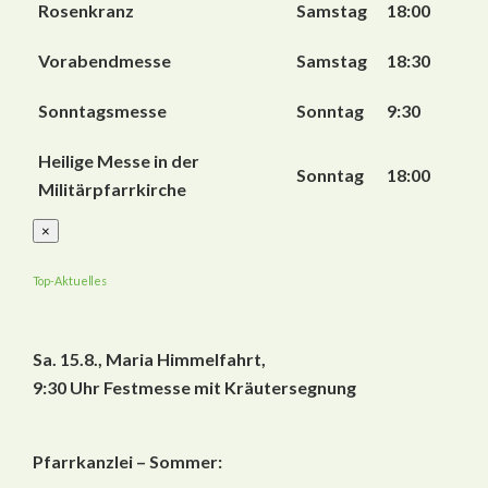
Rosenkranz
Samstag
18:00
Vorabendmesse
Samstag
18:30
Sonntagsmesse
Sonntag
9:30
Heilige Messe in der
Sonntag
18:00
Militärpfarrkirche
×
Top-Aktuelles
Sa. 15.8., Maria Himmelfahrt
,
9:30 Uhr Festmesse mit Kräutersegnung
Pfarrkanzlei – Sommer: