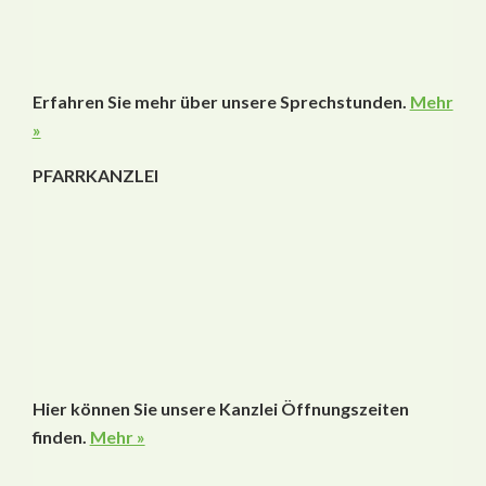
Erfahren Sie mehr über unsere Sprechstunden.
Mehr
»
PFARRKANZLEI
Hier können Sie unsere Kanzlei Öffnungszeiten
finden.
Mehr »