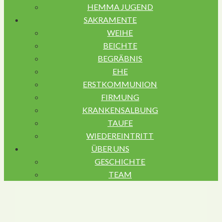
HEMMA JUGEND
SAKRAMENTE
WEIHE
BEICHTE
BEGRÄBNIS
EHE
ERSTKOMMUNION
FIRMUNG
KRANKENSALBUNG
TAUFE
WIEDEREINTRITT
ÜBER UNS
GESCHICHTE
TEAM