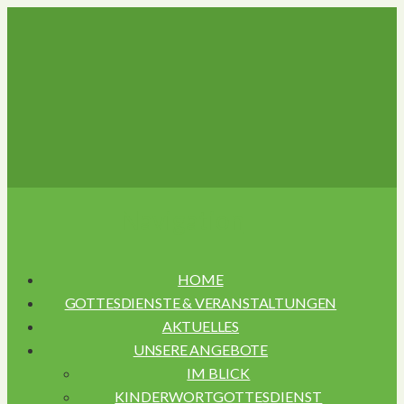
Navigation
HOME
GOTTESDIENSTE & VERANSTALTUNGEN
AKTUELLES
UNSERE ANGEBOTE
IM BLICK
KINDERWORTGOTTESDIENST