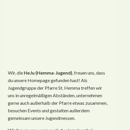
Wir, die
HeJu (Hemma-Jugend)
, freuen uns, dass
du unsere Homepage gefunden hast! Als
Jugendgruppe der Pfarre St. Hemma treffen wir
uns in unregelmäßigen Abständen, unternehmen
gerne auch außerhalb der Pfarre etwas zusammen,
besuchen Events und gestalten außerdem
gemeinsam unsere Jugendmessen.