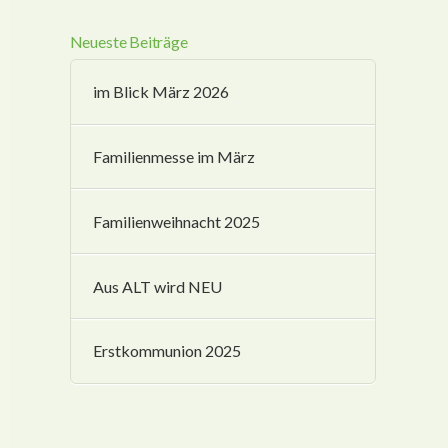
Neueste Beiträge
im Blick März 2026
Familienmesse im März
Familienweihnacht 2025
Aus ALT wird NEU
Erstkommunion 2025