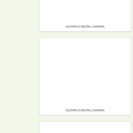
OLYMPUS DIGITAL CAMERA
OLYMPUS DIGITAL CAMERA