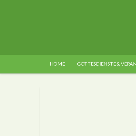
HOME
GOTTESDIENSTE & VER