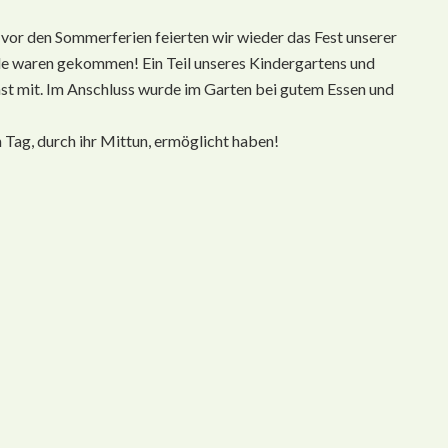
 vor den Sommerferien feierten wir wieder das Fest unserer
le waren gekommen! Ein Teil unseres Kindergartens und
t mit. Im Anschluss wurde im Garten bei gutem Essen und
 Tag, durch ihr Mittun, ermöglicht haben!