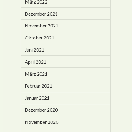
März 2022
Dezember 2021
November 2021
Oktober 2021
Juni 2021
April 2021
März 2021
Februar 2021
Januar 2021
Dezember 2020
November 2020