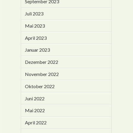
September 2023
Juli 2023
Mai 2023
April 2023
Januar 2023
Dezember 2022
November 2022
Oktober 2022
Juni 2022
Mai 2022
April 2022