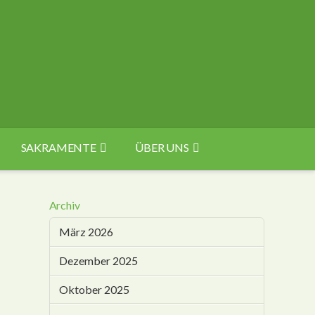
SAKRAMENTE
ÜBER UNS
Archiv
März 2026
Dezember 2025
Oktober 2025