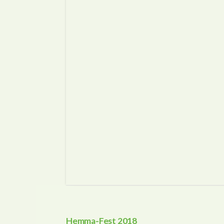
Hemma-Fest 2018