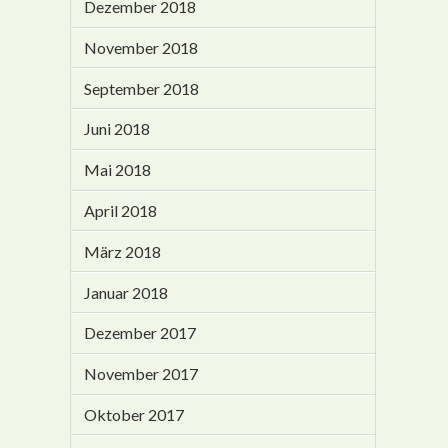
Dezember 2018
November 2018
September 2018
Juni 2018
Mai 2018
April 2018
März 2018
Januar 2018
Dezember 2017
November 2017
Oktober 2017