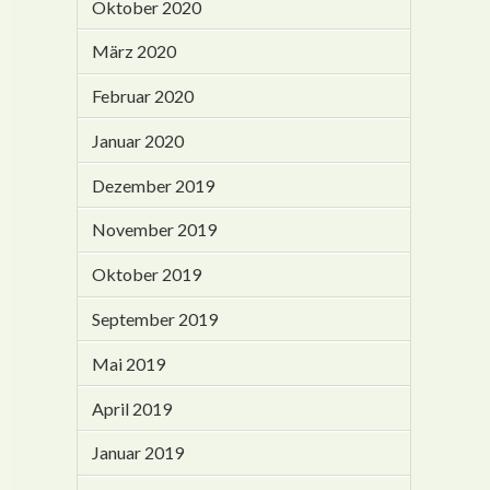
Oktober 2020
März 2020
Februar 2020
Januar 2020
Dezember 2019
November 2019
Oktober 2019
September 2019
Mai 2019
April 2019
Januar 2019