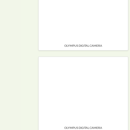
OLYMPUS DIGITAL CAMERA
OLYMPUS DIGITAL CAMERA