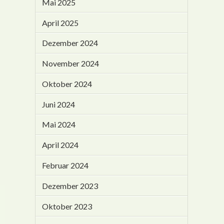
Mai 2025
April 2025
Dezember 2024
November 2024
Oktober 2024
Juni 2024
Mai 2024
April 2024
Februar 2024
Dezember 2023
Oktober 2023