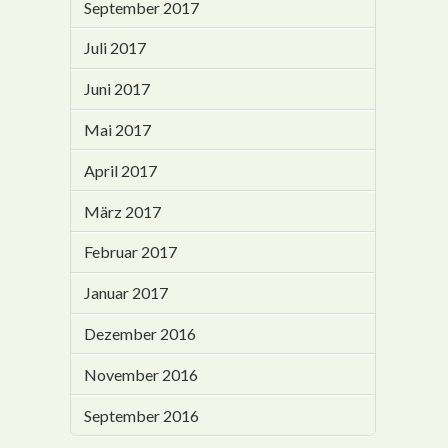
September 2017
Juli 2017
Juni 2017
Mai 2017
April 2017
März 2017
Februar 2017
Januar 2017
Dezember 2016
November 2016
September 2016