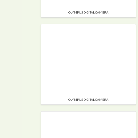
OLYMPUS DIGITAL CAMERA
OLYMPUS DIGITAL CAMERA