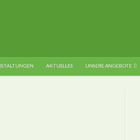
ANSTALTUNGEN
AKTUELLES
UNSERE ANGEBOTE