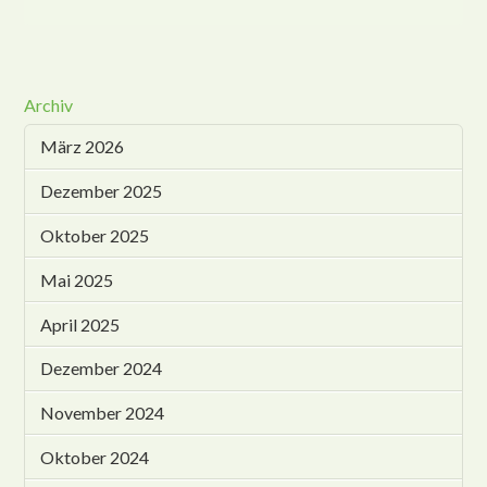
Archiv
März 2026
Dezember 2025
Oktober 2025
Mai 2025
April 2025
Dezember 2024
November 2024
Oktober 2024