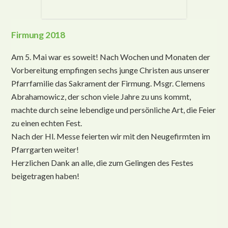
Firmung 2018
Am 5. Mai war es soweit! Nach Wochen und Monaten der
Vorbereitung empfingen sechs junge Christen aus unserer
Pfarrfamilie das Sakrament der Firmung. Msgr. Clemens
Abrahamowicz, der schon viele Jahre zu uns kommt,
machte durch seine lebendige und persönliche Art, die Feier
zu einen echten Fest.
Nach der Hl. Messe feierten wir mit den Neugefirmten im
Pfarrgarten weiter!
Herzlichen Dank an alle, die zum Gelingen des Festes
beigetragen haben!