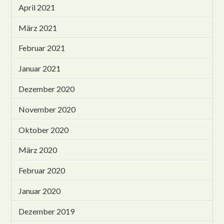
April 2021
März 2021
Februar 2021
Januar 2021
Dezember 2020
November 2020
Oktober 2020
März 2020
Februar 2020
Januar 2020
Dezember 2019