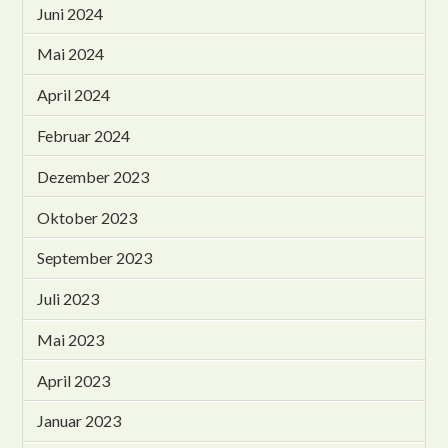
Juni 2024
Mai 2024
April 2024
Februar 2024
Dezember 2023
Oktober 2023
September 2023
Juli 2023
Mai 2023
April 2023
Januar 2023