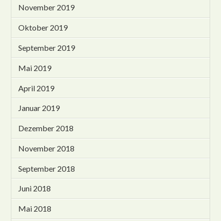
November 2019
Oktober 2019
September 2019
Mai 2019
April 2019
Januar 2019
Dezember 2018
November 2018
September 2018
Juni 2018
Mai 2018