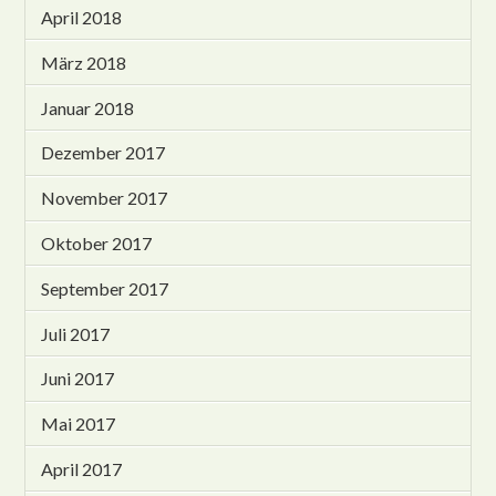
April 2018
März 2018
Januar 2018
Dezember 2017
November 2017
Oktober 2017
September 2017
Juli 2017
Juni 2017
Mai 2017
April 2017