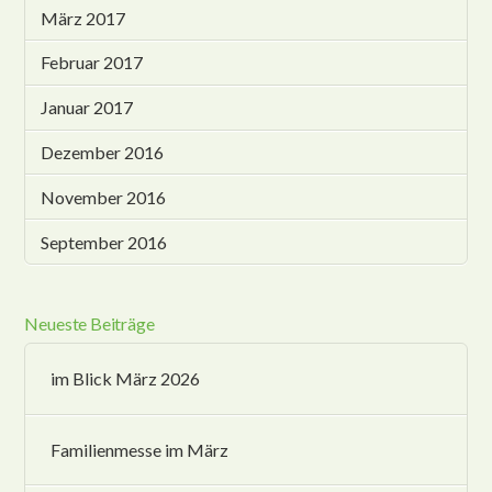
März 2017
Februar 2017
Januar 2017
Dezember 2016
November 2016
September 2016
Neueste Beiträge
im Blick März 2026
Familienmesse im März