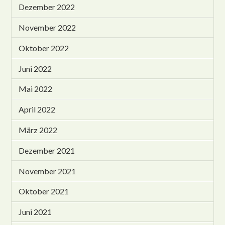
Dezember 2022
November 2022
Oktober 2022
Juni 2022
Mai 2022
April 2022
März 2022
Dezember 2021
November 2021
Oktober 2021
Juni 2021