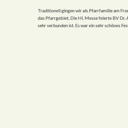
Traditionell gingen wir als Pfarrfamilie am Fr
das Pfarrgebiet. Die Hl. Messe feierte BV Dr. 
sehr verbunden ist. Es war ein sehr schönes Fe