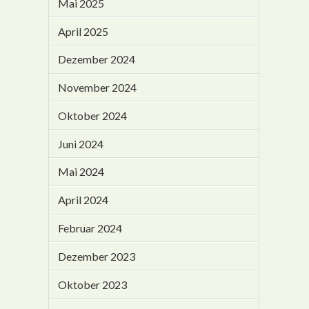
Mai 2025
April 2025
Dezember 2024
November 2024
Oktober 2024
Juni 2024
Mai 2024
April 2024
Februar 2024
Dezember 2023
Oktober 2023