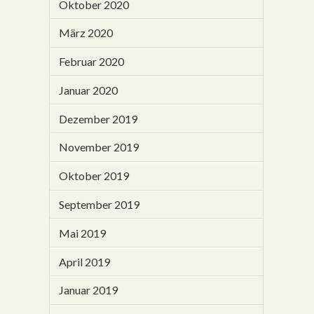
Oktober 2020
März 2020
Februar 2020
Januar 2020
Dezember 2019
November 2019
Oktober 2019
September 2019
Mai 2019
April 2019
Januar 2019