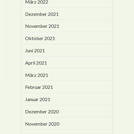
März 2022
Dezember 2021
November 2021
Oktober 2021
Juni 2021
April 2021
März 2021
Februar 2021
Januar 2021
Dezember 2020
November 2020