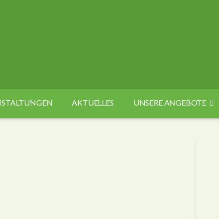
ANSTALTUNGEN
AKTUELLES
UNSERE ANGEBOTE