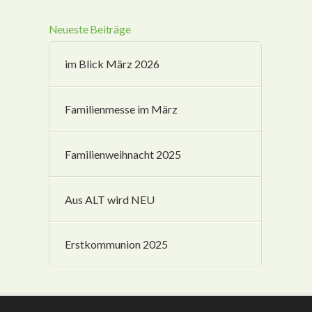
Neueste Beiträge
im Blick März 2026
Familienmesse im März
Familienweihnacht 2025
Aus ALT wird NEU
Erstkommunion 2025