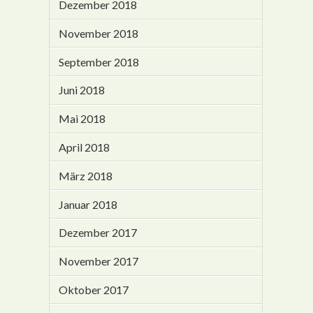
Dezember 2018
November 2018
September 2018
Juni 2018
Mai 2018
April 2018
März 2018
Januar 2018
Dezember 2017
November 2017
Oktober 2017