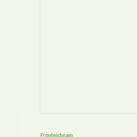
Fronleichnam