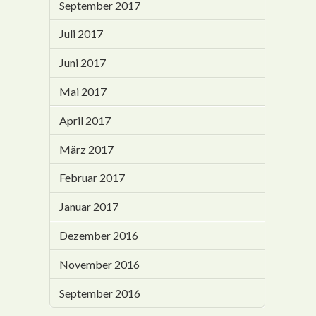
September 2017
Juli 2017
Juni 2017
Mai 2017
April 2017
März 2017
Februar 2017
Januar 2017
Dezember 2016
November 2016
September 2016