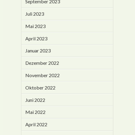
September 2023
Juli 2023
Mai 2023
April 2023
Januar 2023
Dezember 2022
November 2022
Oktober 2022
Juni 2022
Mai 2022
April 2022