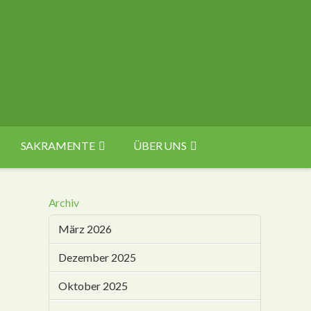
SAKRAMENTE
ÜBER UNS
Archiv
März 2026
Dezember 2025
Oktober 2025