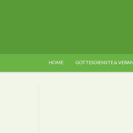
HOME
GOTTESDIENSTE & VER