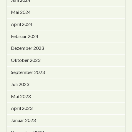
Mai 2024
April 2024
Februar 2024
Dezember 2023
Oktober 2023
September 2023
Juli 2023
Mai 2023
April 2023
Januar 2023