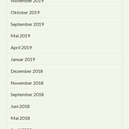
November 2019
Oktober 2019
September 2019
Mai 2019
April 2019
Januar 2019
Dezember 2018
November 2018
September 2018
Juni 2018
Mai 2018