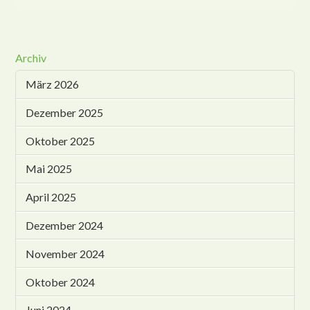
Archiv
März 2026
Dezember 2025
Oktober 2025
Mai 2025
April 2025
Dezember 2024
November 2024
Oktober 2024
Juni 2024