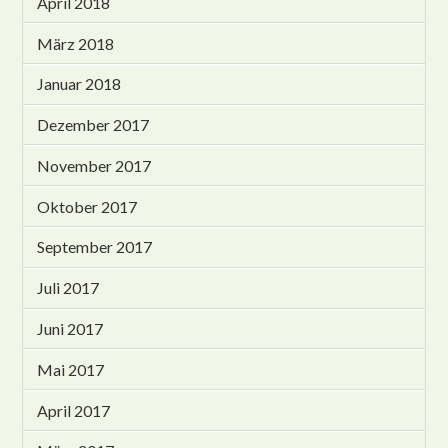
April 2018
März 2018
Januar 2018
Dezember 2017
November 2017
Oktober 2017
September 2017
Juli 2017
Juni 2017
Mai 2017
April 2017