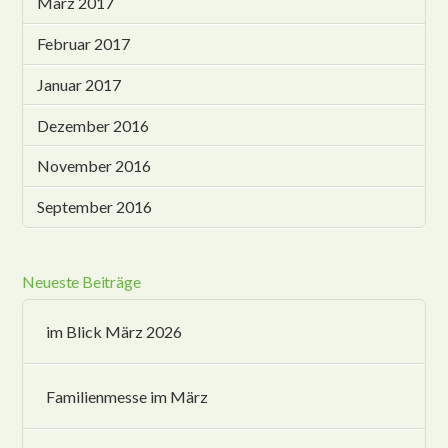
März 2017
Februar 2017
Januar 2017
Dezember 2016
November 2016
September 2016
Neueste Beiträge
im Blick März 2026
Familienmesse im März