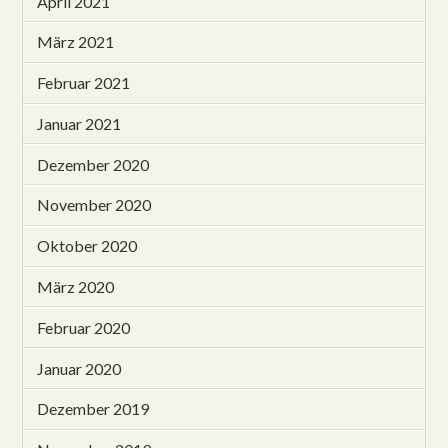
April 2021
März 2021
Februar 2021
Januar 2021
Dezember 2020
November 2020
Oktober 2020
März 2020
Februar 2020
Januar 2020
Dezember 2019