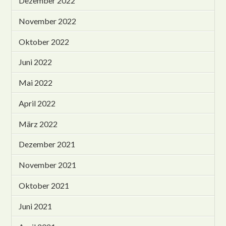
Dezember 2022
November 2022
Oktober 2022
Juni 2022
Mai 2022
April 2022
März 2022
Dezember 2021
November 2021
Oktober 2021
Juni 2021