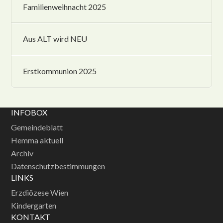
Familienweihnacht 2025
Aus ALT wird NEU
Erstkommunion 2025
INFOBOX
Gemeindeblatt
Hemma aktuell
Archiv
Datenschutzbestimmungen
LINKS
Erzdiözese Wien
Kindergarten
KONTAKT