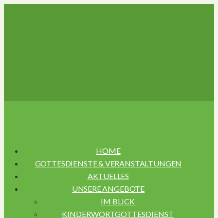
Navigation
HOME
GOTTESDIENSTE & VERANSTALTUNGEN
AKTUELLES
UNSERE ANGEBOTE
IM BLICK
KINDERWORTGOTTESDIENST