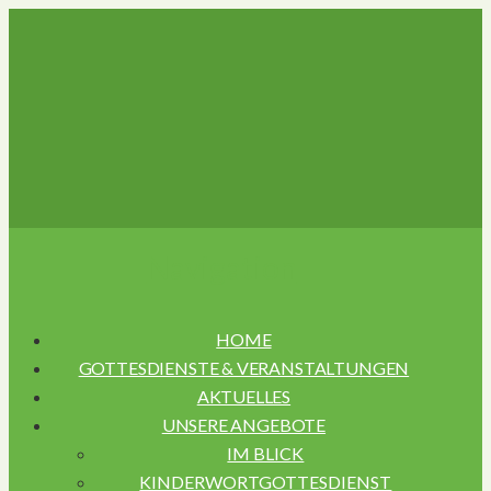
Navigation
HOME
GOTTESDIENSTE & VERANSTALTUNGEN
AKTUELLES
UNSERE ANGEBOTE
IM BLICK
KINDERWORTGOTTESDIENST