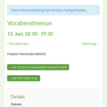
Diese Veranstaltung hat bereits stattgefunden.
Vorabendmesse
13. Juni, 18:30
-
19:30
«
Rosenkranz
Vatertag
»
Heute Hemmakollekte!
+ ZU GOOGLE KALENDER HINZUFÜGEN
+ EXPORTIERE ICAL
Details
Datum: