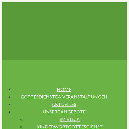
Navigation
HOME
GOTTESDIENSTE & VERANSTALTUNGEN
AKTUELLES
UNSERE ANGEBOTE
IM BLICK
KINDERWORTGOTTESDIENST