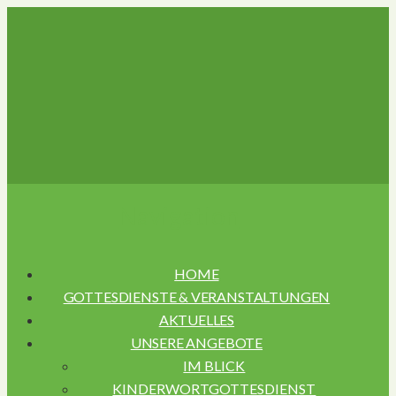
Navigation
HOME
GOTTESDIENSTE & VERANSTALTUNGEN
AKTUELLES
UNSERE ANGEBOTE
IM BLICK
KINDERWORTGOTTESDIENST