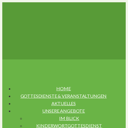
Navigation
HOME
GOTTESDIENSTE & VERANSTALTUNGEN
AKTUELLES
UNSERE ANGEBOTE
IM BLICK
KINDERWORTGOTTESDIENST