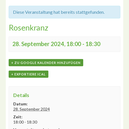
Diese Veranstaltung hat bereits stattgefunden.
Rosenkranz
28. September 2024, 18:00
-
18:30
+ ZU GOOGLE KALENDER HINZUFÜGEN
+ EXPORTIERE ICAL
Details
Datum:
28. September 2024
Zeit:
18:00 - 18:30