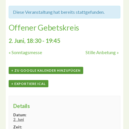
Diese Veranstaltung hat bereits stattgefunden.
Offener Gebetskreis
2. Juni, 18:30
-
19:45
«
Sonntagsmesse
Stille Anbetung
»
+ ZU GOOGLE KALENDER HINZUFÜGEN
+ EXPORTIERE ICAL
Details
Datum:
2. Juni
Zeit: