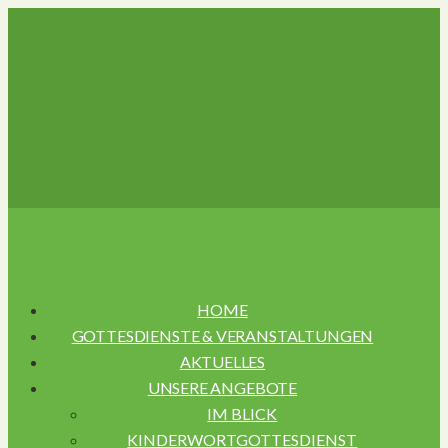
Navigation
HOME
GOTTESDIENSTE & VERANSTALTUNGEN
AKTUELLES
UNSERE ANGEBOTE
IM BLICK
KINDERWORTGOTTESDIENST