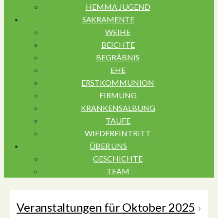
HEMMA JUGEND
SAKRAMENTE
WEIHE
BEICHTE
BEGRÄBNIS
EHE
ERSTKOMMUNION
FIRMUNG
KRANKENSALBUNG
TAUFE
WIEDEREINTRITT
ÜBER UNS
GESCHICHTE
TEAM
Veranstaltungen für Oktober 2025
›