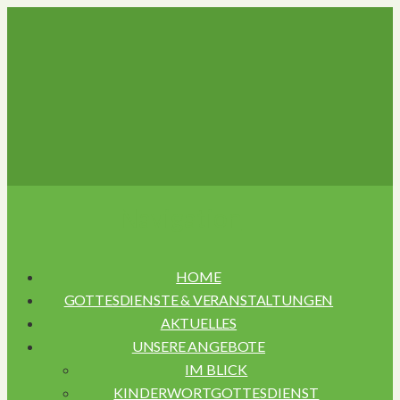
Navigation
HOME
GOTTESDIENSTE & VERANSTALTUNGEN
AKTUELLES
UNSERE ANGEBOTE
IM BLICK
KINDERWORTGOTTESDIENST