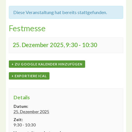
Diese Veranstaltung hat bereits stattgefunden.
Festmesse
25. Dezember 2025, 9:30
-
10:30
+ ZU GOOGLE KALENDER HINZUFÜGEN
+ EXPORTIERE ICAL
Details
Datum:
25. Dezember 2025
Zeit:
9:30 - 10:30