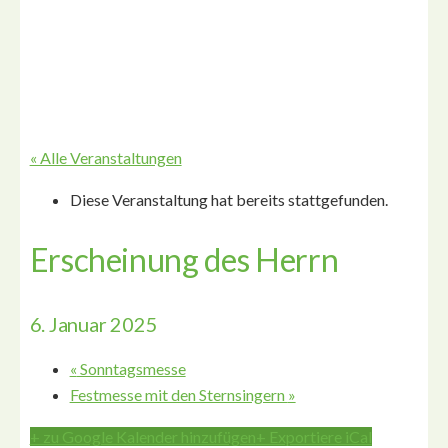
« Alle Veranstaltungen
Diese Veranstaltung hat bereits stattgefunden.
Erscheinung des Herrn
6. Januar 2025
«
Sonntagsmesse
Festmesse mit den Sternsingern
»
+ zu Google Kalender hinzufügen
+ Exportiere iCal