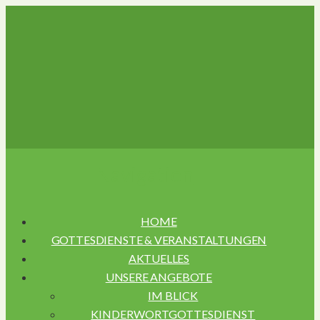
Navigation
HOME
GOTTESDIENSTE & VERANSTALTUNGEN
AKTUELLES
UNSERE ANGEBOTE
IM BLICK
KINDERWORTGOTTESDIENST