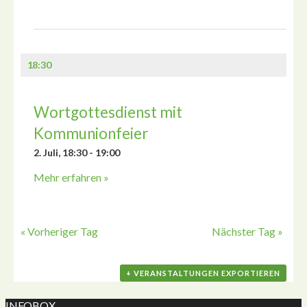
18:30
Wortgottesdienst mit
Kommunionfeier
2. Juli, 18:30
-
19:00
Mehr erfahren »
«
Vorheriger Tag
Nächster Tag
»
+ VERANSTALTUNGEN EXPORTIEREN
INFOBOX