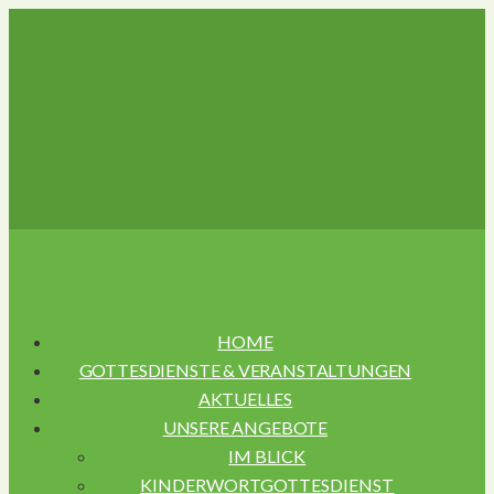
Navigation
HOME
GOTTESDIENSTE & VERANSTALTUNGEN
AKTUELLES
UNSERE ANGEBOTE
IM BLICK
KINDERWORTGOTTESDIENST