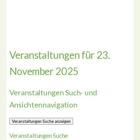
Veranstaltungen für 23.
November 2025
Veranstaltungen Such- und
Ansichtennavigation
Veranstaltungen Suche anzeigen
Veranstaltungen Suche