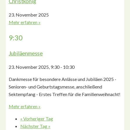
Christkönig
23. November 2025
Mehr erfahren »
9:30
Jubiläenmesse
23. November 2025, 9:30
-
10:30
Dankmesse für besondere Anlässe und Jubiläen 2025 -
Senioren- und Geburtstagsmesse, anschließend
Sektempfang - Erstes Treffen für die Familienweihnacht!
Mehr erfahren »
«
Vorheriger Tag
Nächster Tag
»