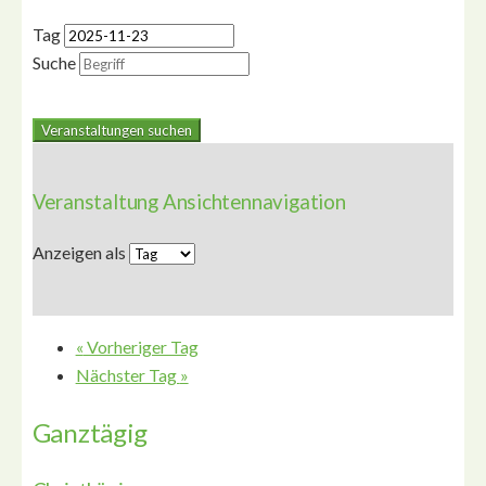
Tag
Suche
Veranstaltung Ansichtennavigation
Anzeigen als
«
Vorheriger Tag
Nächster Tag
»
Ganztägig