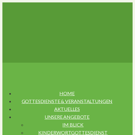
Navigation
HOME
GOTTESDIENSTE & VERANSTALTUNGEN
AKTUELLES
UNSERE ANGEBOTE
IM BLICK
KINDERWORTGOTTESDIENST