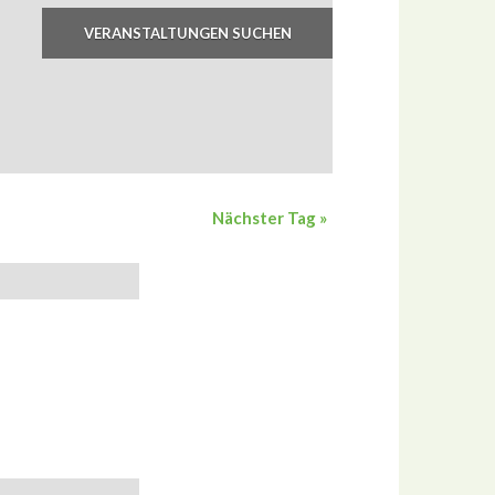
Nächster Tag
»