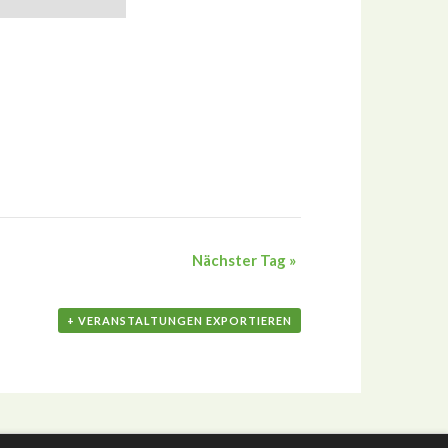
Nächster Tag
»
+ VERANSTALTUNGEN EXPORTIEREN